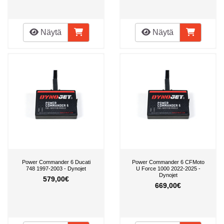
Näytä
Näytä
Power Commander 6 Ducati
Power Commander 6 CFMoto
748 1997-2003 - Dynojet
U Force 1000 2022-2025 -
Dynojet
579,00€
669,00€