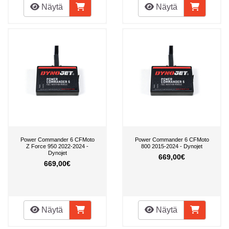
Näytä
Näytä
Power Commander 6 CFMoto
Power Commander 6 CFMoto
Z Force 950 2022-2024 -
800 2015-2024 - Dynojet
Dynojet
669,00€
669,00€
Näytä
Näytä