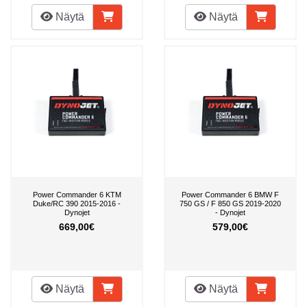
Näytä
Näytä
Power Commander 6 KTM
Power Commander 6 BMW F
Duke/RC 390 2015-2016 -
750 GS / F 850 GS 2019-2020
Dynojet
- Dynojet
669,00€
579,00€
Näytä
Näytä