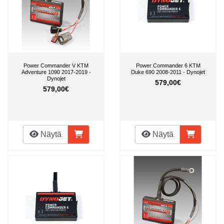
Power Commander V KTM
Power Commander 6 KTM
Adventure 1090 2017-2019 -
Duke 690 2008-2011 - Dynojet
Dynojet
579,00€
579,00€
Näytä
Näytä