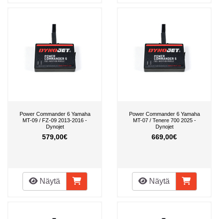
Power Commander 6 Yamaha
Power Commander 6 Yamaha
MT-09 / FZ-09 2013-2016 -
MT-07 / Tenere 700 2025 -
Dynojet
Dynojet
579,00€
669,00€
Näytä
Näytä