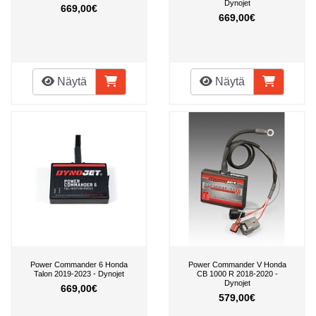
Dynojet
669,00€
669,00€
Näytä
Näytä
Power Commander 6 Honda
Power Commander V Honda
Talon 2019-2023 - Dynojet
CB 1000 R 2018-2020 -
Dynojet
669,00€
579,00€