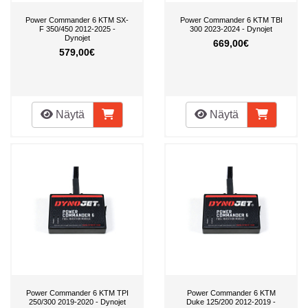
Power Commander 6 KTM SX-
Power Commander 6 KTM TBI
F 350/450 2012-2025 -
300 2023-2024 - Dynojet
Dynojet
669,00€
579,00€
Näytä
Näytä
Power Commander 6 KTM TPI
Power Commander 6 KTM
250/300 2019-2020 - Dynojet
Duke 125/200 2012-2019 -