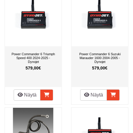
Power Commander 6 Triumph
Power Commander 6 Suzuki
Speed 400 2024-2025 -
Marauder 1600 2004-2005 -
Dynojet
Dynojet
579,00€
579,00€
Näytä
Näytä