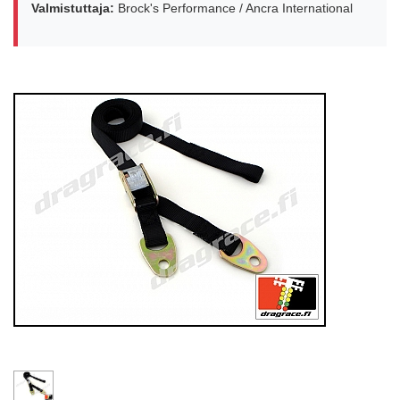
Valmistuttaja:
Brock's Performance / Ancra International