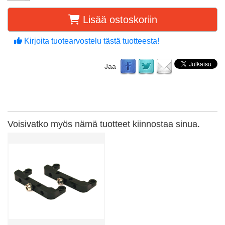
Lisää ostoskoriin
Kirjoita tuotearvostelu tästä tuotteesta!
Jaa
Voisivatko myös nämä tuotteet kiinnostaa sinua.