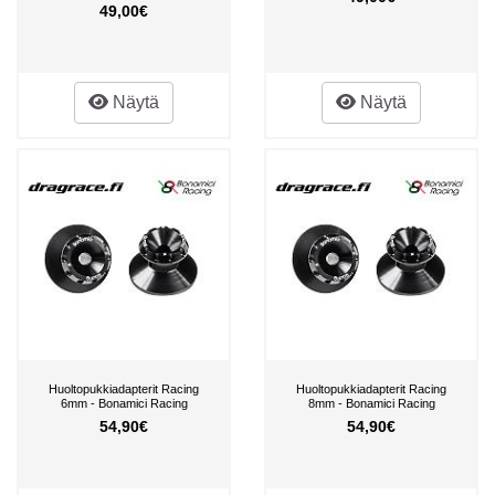
49,00€
Näytä
Näytä
Huoltopukkiadapterit Racing
Huoltopukkiadapterit Racing
6mm - Bonamici Racing
8mm - Bonamici Racing
54,90€
54,90€