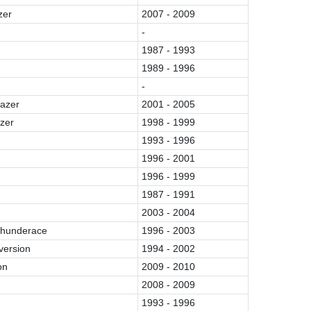
zer
2007 - 2009
-
1987 - 1993
1989 - 1996
-
azer
2001 - 2005
zer
1998 - 1999
1993 - 1996
1996 - 2001
1996 - 1999
1987 - 1991
2003 - 2004
hunderace
1996 - 2003
version
1994 - 2002
on
2009 - 2010
2008 - 2009
1993 - 1996