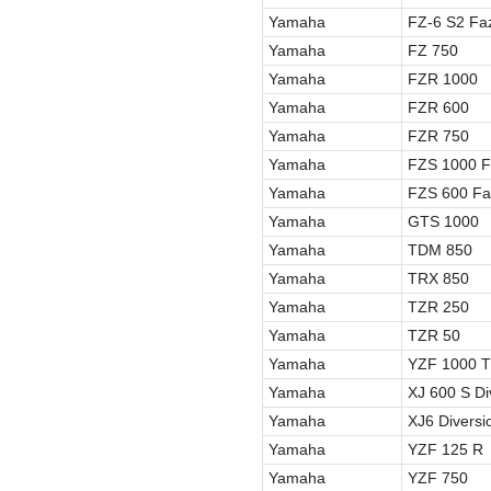
Yamaha
FZ-6 S2 Fa
Yamaha
FZ 750
Yamaha
FZR 1000
Yamaha
FZR 600
Yamaha
FZR 750
Yamaha
FZS 1000 F
Yamaha
FZS 600 Fa
Yamaha
GTS 1000
Yamaha
TDM 850
Yamaha
TRX 850
Yamaha
TZR 250
Yamaha
TZR 50
Yamaha
YZF 1000 T
Yamaha
XJ 600 S Di
Yamaha
XJ6 Diversi
Yamaha
YZF 125 R
Yamaha
YZF 750