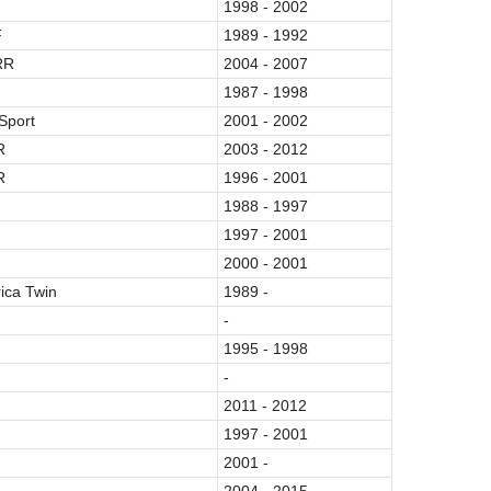
1998 - 2002
F
1989 - 1992
RR
2004 - 2007
1987 - 1998
Sport
2001 - 2002
R
2003 - 2012
R
1996 - 2001
1988 - 1997
1997 - 2001
2000 - 2001
ica Twin
1989 -
-
1995 - 1998
-
2011 - 2012
1997 - 2001
2001 -
2004 - 2015