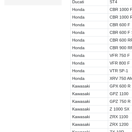
Ducati
ST4
Honda
CBR 1000 
Honda
CBR 1000 
Honda
CBR 600 F
Honda
CBR 600 F 
Honda
CBR 600 R
Honda
CBR 900 R
Honda
VFR 750 F
Honda
VFR 800 F
Honda
VTR SP-1
Honda
XRV 750 Afr
Kawasaki
GPX 600 R
Kawasaki
GPZ 1100
Kawasaki
GPZ 750 R
Kawasaki
Z 1000 SX
Kawasaki
ZRX 1100
Kawasaki
ZRX 1200
Kawasaki
ZX-10R