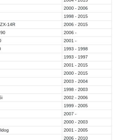
2000 - 2006
1998 - 2015
 ZX-14R
2006 - 2015
990
2006 -
0
2001 -
0
1993 - 1998
1993 - 1997
2001 - 2015
2000 - 2015
2003 - 2004
1998 - 2003
5i
2002 - 2006
1999 - 2005
2007 -
2000 - 2003
lldog
2001 - 2005
2006 - 2010