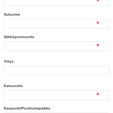
Sukunimi
Sähköpostiosoite
Yritys
Katuosoite
Kaupunki/Postitoimipaikka