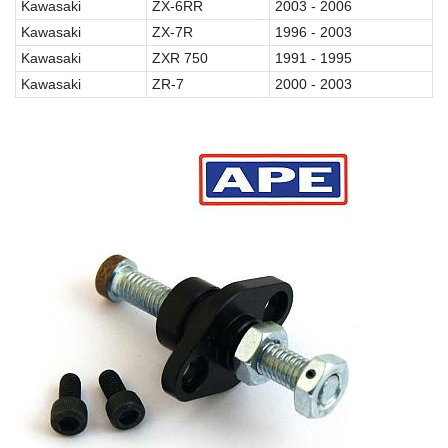
Kawasaki
ZX-6RR
2003 - 2006
Kawasaki
ZX-7R
1996 - 2003
Kawasaki
ZXR 750
1991 - 1995
Kawasaki
ZR-7
2000 - 2003