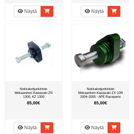
Näytä
Näytä
Nokkaketjunkiristin
Nokkaketjunkiristin
Mekaaninen Kawasaki ZN
Mekaaninen Kawasaki ZX-10R
1300, KZ 1300
2004-2005 - APE Raceparts
85,00€
85,00€
Näytä
Näytä