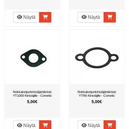
Näytä
Näytä
Nokkaketjunkiristäjäntiiviste
Nokkaketjunkiristäjäntiiviste
YT1000 Kiristäjille - Cometic
YTR6 Kiristäjille - Cometic
5,00€
5,00€
Näytä
Näytä