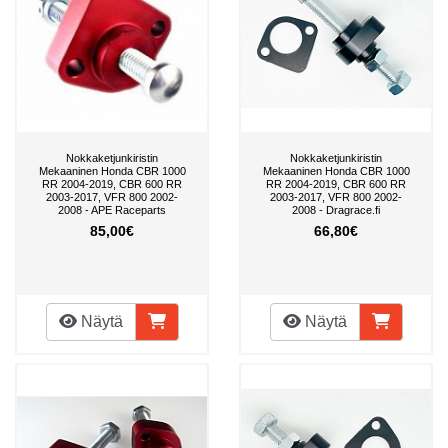
Nokkaketjunkiristin
Nokkaketjunkiristin
Mekaaninen Honda CBR 1000
Mekaaninen Honda CBR 1000
RR 2004-2019, CBR 600 RR
RR 2004-2019, CBR 600 RR
2003-2017, VFR 800 2002-
2003-2017, VFR 800 2002-
2008 - APE Raceparts
2008 - Dragrace.fi
85,00€
66,80€
Näytä
Näytä