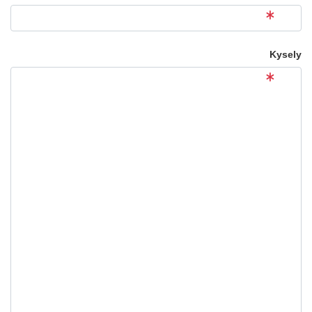
Kysely