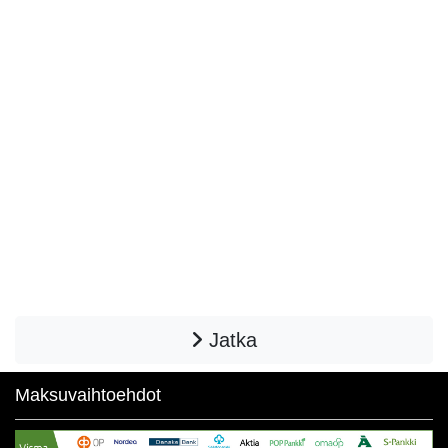
Jatka
Maksuvaihtoehdot