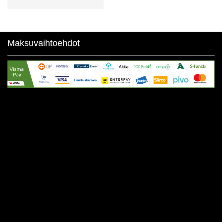
Maksuvaihtoehdot