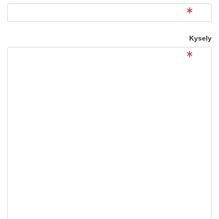
Kysely