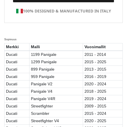
100% DESIGNED & MANUFACTURED IN ITALY
Sopivuus
Merkki
Malli
Vuosimallit
Ducati
1199 Panigale
2011 - 2014
Ducati
1299 Panigale
2015 - 2025
Ducati
899 Panigale
2013 - 2015
Ducati
959 Panigale
2016 - 2019
Ducati
Panigale V2
2020 - 2024
Ducati
Panigale V4
2018 - 2025
Ducati
Panigale V4R
2019 - 2024
Ducati
Streetfighter
2009 - 2015
Ducati
Scrambler
2015 - 2024
Ducati
Streetfighter V4
2020 - 2025