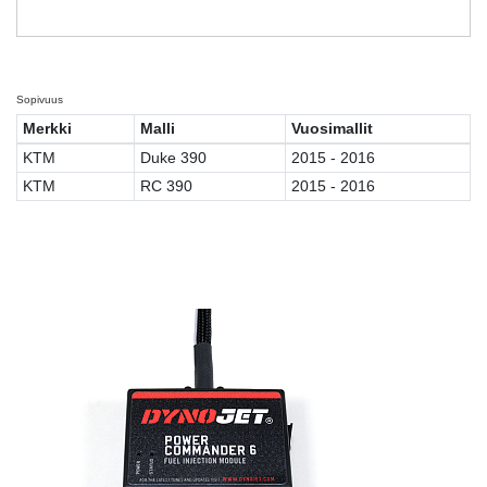
Sopivuus
Merkki
Malli
Vuosimallit
KTM
Duke 390
2015 - 2016
KTM
RC 390
2015 - 2016