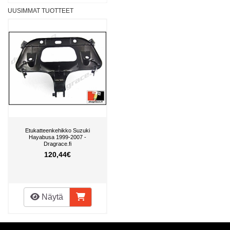
UUSIMMAT TUOTTEET
Etukatteenkehikko Suzuki
Hayabusa 1999-2007 -
Dragrace.fi
120,44€
Näytä