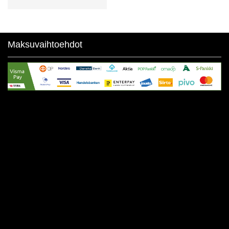
Maksuvaihtoehdot